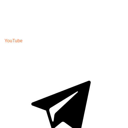
YouTube