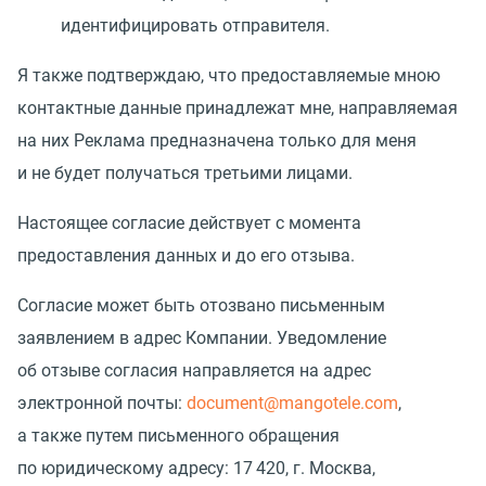
идентифицировать отправителя.
Я также подтверждаю, что предоставляемые мною
контактные данные принадлежат мне, направляемая
на них Реклама предназначена только для меня
и не будет получаться третьими лицами.
Настоящее согласие действует с момента
предоставления данных и до его отзыва.
Согласие может быть отозвано письменным
заявлением в адрес Компании. Уведомление
об отзыве согласия направляется на адрес
электронной почты:
document@mangotele.com
,
а также путем письменного обращения
по юридическому адресу: 17 420, г. Москва,