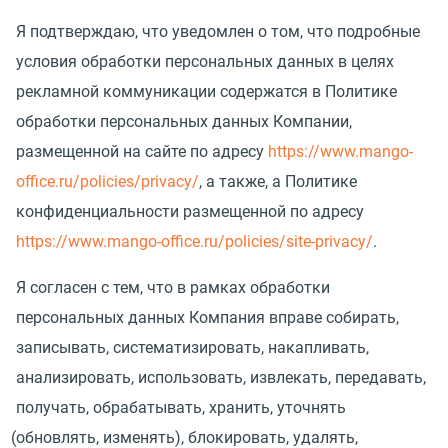
Я подтверждаю, что уведомлен о том, что подробные
условия обработки персональных данных в целях
рекламной коммуникации содержатся в Политике
обработки персональных данных Компании,
размещенной на сайте по адресу
https://www.mango-
office.ru/policies/privacy/
, а также, а Политике
конфиденциальности размещенной по адресу
https://www.mango-office.ru/policies/site-privacy/
.
Я согласен с тем, что в рамках обработки
персональных данных Компания вправе собирать,
записывать, систематизировать, накапливать,
анализировать, использовать, извлекать, передавать,
получать, обрабатывать, хранить, уточнять
(
обновлять, изменять), блокировать, удалять,