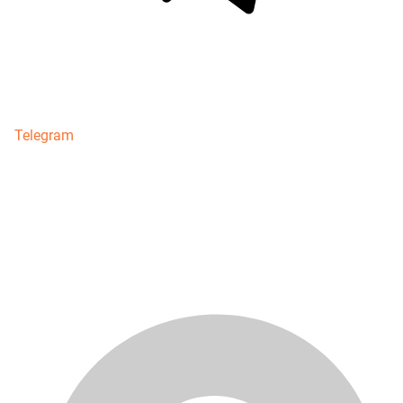
Telegram