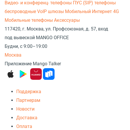
Видео- и конференц- телефоны
ПУС (SIP) телефоны
беспроводные
VoIP шлюзы
Мобильный Интернет 4G
Мобильные телефоны
Аксессуары
117420, г. Москва, ул. Профсоюзная, д. 57, вход
под вывеской MANGO OFFICE
Будни, с 9:00–19:00
Москва
Приложение Mango Talker
Поддержка
Партнерам
Новости
Доставка
Оплата