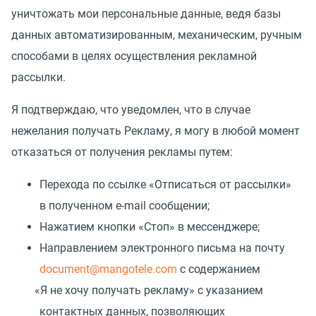
уничтожать мои персональные данные, ведя базы
данных автоматизированным, механическим, ручным
способами в целях осуществления рекламной
рассылки.
Я подтверждаю, что уведомлен, что в случае
нежелания получать Рекламу, я могу в любой момент
отказаться от получения рекламы путем:
Перехода по ссылке
«
Отписаться от рассылки»
в полученном e-mail сообщении;
Нажатием кнопки
«
Стоп» в мессенджере;
Направлением электронного письма на почту
document@mangotele.com
с содержанием
«
Я не хочу получать рекламу» с указанием
контактных данных, позволяющих