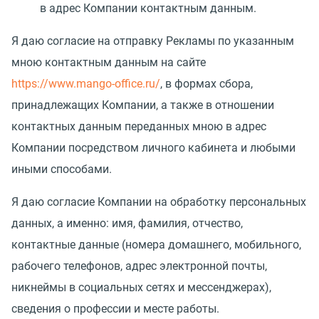
в адрес Компании контактным данным.
Я даю согласие на отправку Рекламы по указанным
мною контактным данным на сайте
https://www.mango-office.ru/
, в формах сбора,
принадлежащих Компании, а также в отношении
контактных данным переданных мною в адрес
Компании посредством личного кабинета и любыми
иными способами.
Я даю согласие Компании на обработку персональных
данных, а именно: имя, фамилия, отчество,
контактные данные
(
номера домашнего, мобильного,
рабочего телефонов, адрес электронной почты,
никнеймы в социальных сетях и мессенджерах),
сведения о профессии и месте работы.