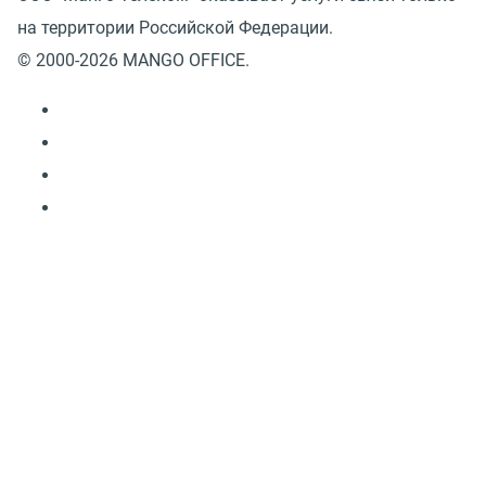
на территории Российской Федерации.
© 2000-2026 MANGO OFFICE.