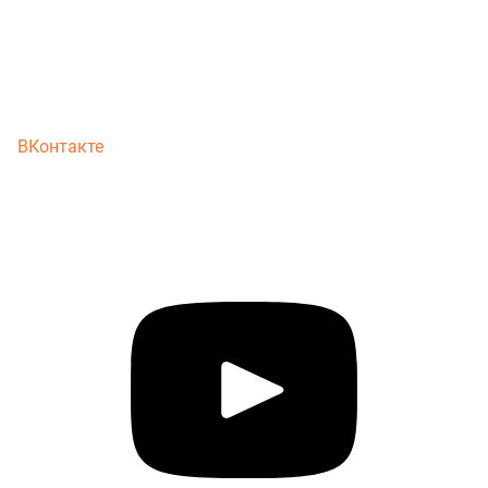
ВКонтакте