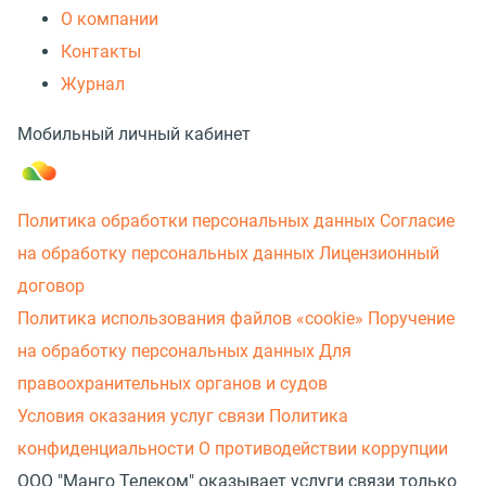
О компании
Контакты
Журнал
Мобильный личный кабинет
Политика обработки персональных данных
Согласие
на обработку персональных данных
Лицензионный
договор
Политика использования файлов «cookie»
Поручение
на обработку персональных данных
Для
правоохранительных органов и судов
Условия оказания услуг связи
Политика
конфиденциальности
О противодействии коррупции
ООО "Манго Телеком" оказывает услуги связи только