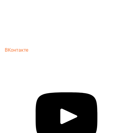
ВКонтакте