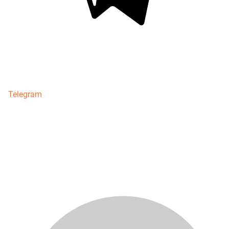
Telegram