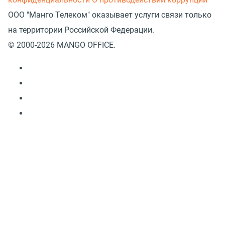
ООО "Манго Телеком" оказывает услуги связи только
на территории Российской Федерации.
© 2000-2026 MANGO OFFICE.