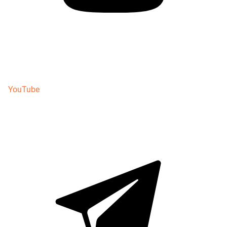
YouTube