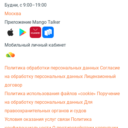
Будни, с 9:00–19:00
Москва
Приложение Mango Talker
Мобильный личный кабинет
Политика обработки персональных данных
Согласие
на обработку персональных данных
Лицензионный
договор
Политика использования файлов «cookie»
Поручение
на обработку персональных данных
Для
правоохранительных органов и судов
Условия оказания услуг связи
Политика
конфиденциальности
О противодействии коррупции