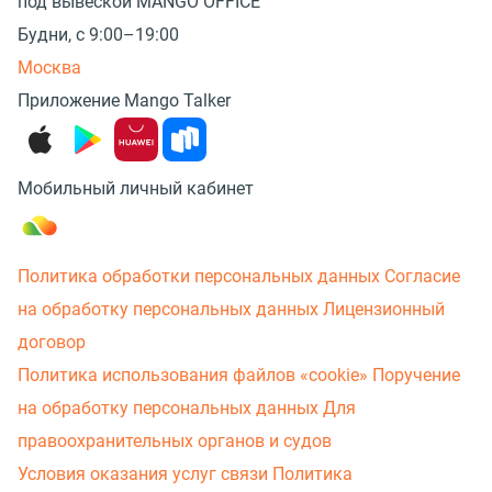
под вывеской MANGO OFFICE
Будни, с 9:00–19:00
Москва
Приложение Mango Talker
Мобильный личный кабинет
Политика обработки персональных данных
Согласие
на обработку персональных данных
Лицензионный
договор
Политика использования файлов «cookie»
Поручение
на обработку персональных данных
Для
правоохранительных органов и судов
Условия оказания услуг связи
Политика