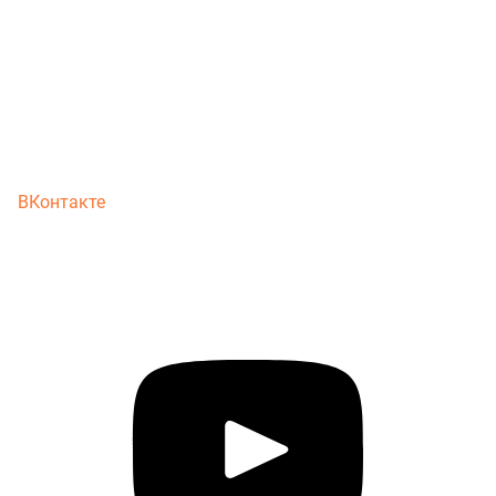
ВКонтакте