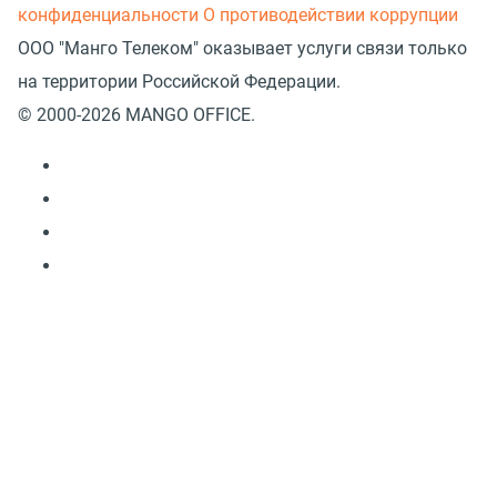
конфиденциальности
О противодействии коррупции
ООО "Манго Телеком" оказывает услуги связи только
на территории Российской Федерации.
© 2000-2026 MANGO OFFICE.