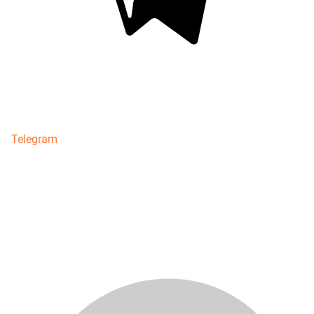
Telegram