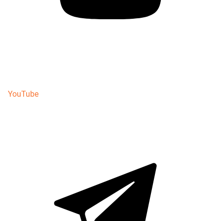
YouTube