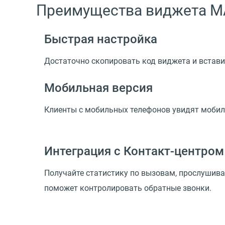
Преимущества виджета M
Быстрая настройка
Достаточно скопировать код виджета и вставит
Мобильная версия
Клиенты с мобильных телефонов увидят мобиль
Интеграция с Контакт-центром
Получайте статистику по вызовам, прослушива
поможет контролировать обратные звонки.