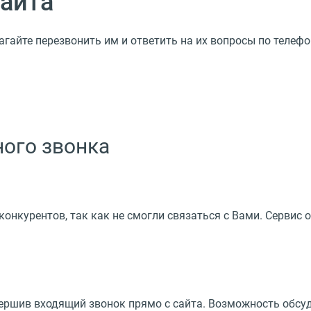
сайта
гайте перезвонить им и ответить на их вопросы по телефо
ного звонка
конкурентов, так как не смогли связаться с Вами. Сервис
вершив входящий звонок прямо с сайта. Возможность обсуд