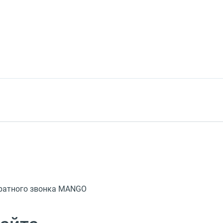
обратного звонка MANGO