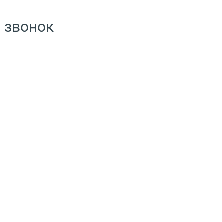
 звонок