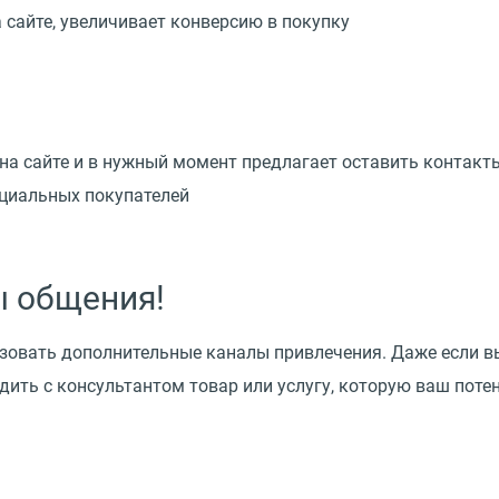
 сайте, увеличивает конверсию в покупку
на сайте и в нужный момент предлагает оставить контакт
нциальных покупателей
ы общения!
зовать дополнительные каналы привлечения. Даже если вы
ить с консультантом товар или услугу, которую ваш потен