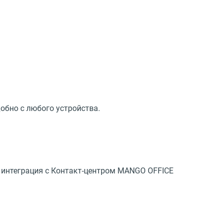
обно с любого устройства.
— интеграция с Контакт-центром MANGO OFFICE