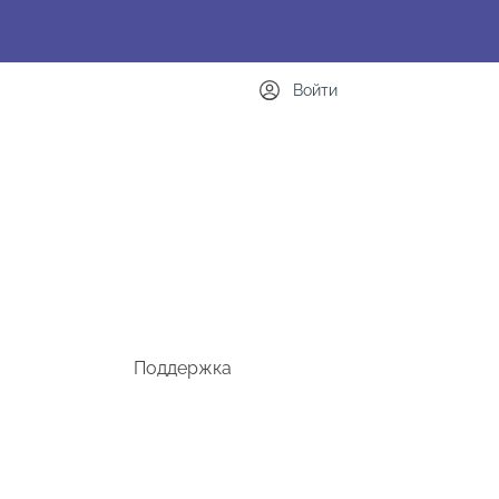
Войти
Поддержка