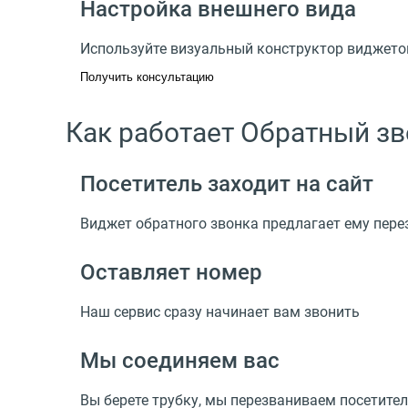
Настройка внешнего вида
Используйте визуальный конструктор виджетов
Получить консультацию
Как работает Обратный зв
Посетитель заходит на сайт
Виджет обратного звонка предлагает ему пере
Оставляет номер
Наш сервис сразу начинает вам звонить
Мы соединяем вас
Вы берете трубку, мы перезваниваем посетите