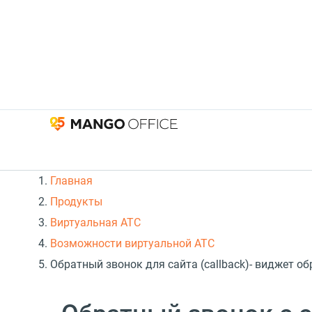
Главная
Продукты
Виртуальная АТС
Возможности виртуальной АТС
Обратный звонок для сайта (callback)- виджет 