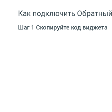
Как подключить Обратный
Шаг 1 Скопируйте код виджета