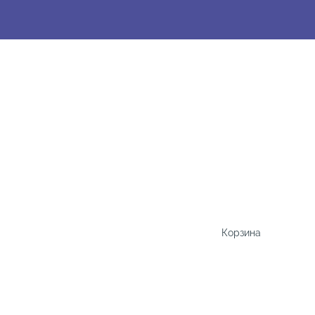
Корзина