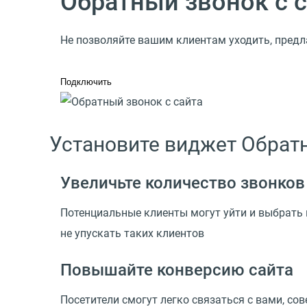
Обратный звонок с 
Не позволяйте вашим клиентам уходить, предла
Подключить
Установите виджет Обрат
Увеличьте количество звонков
Потенциальные клиенты могут уйти и выбрать 
не упускать таких клиентов
Повышайте конверсию сайта
Посетители смогут легко связаться с вами, со