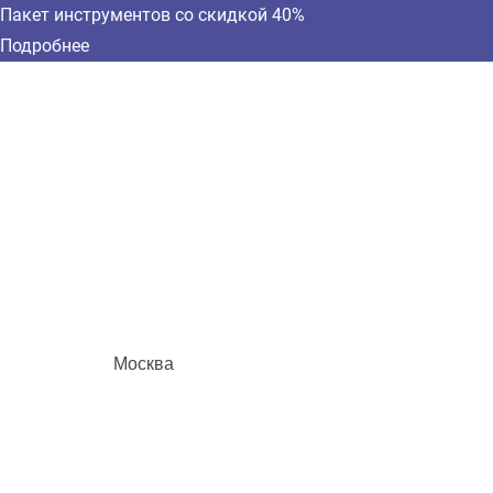
Пакет инструментов со скидкой 40%
Подробнее
Москва