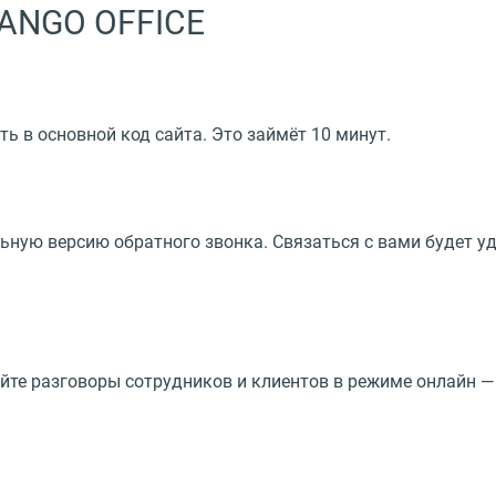
ANGO OFFICE
ь в основной код сайта. Это займёт 10 минут.
ную версию обратного звонка. Связаться с вами будет уд
йте разговоры сотрудников и клиентов в режиме онлайн 