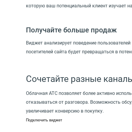
которую ваш потенциальный клиент изучает на
Получайте больше продаж
Виджет анализирует поведение пользователей 
посетителей сайта будет превращаться в поте
Сочетайте разные канал
Облачная АТС позволяет более активно исполь
отказываться от разговора. Возможность обсуд
увеличивает конверсию в покупку.
Подключить виджет