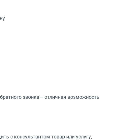
ну
 обратного звонка— отличная возможность
ить с консультантом товар или услугу,