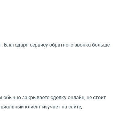
ы. Благодаря сервису обратного звонка больше
 обычно закрываете сделку онлайн, не стоит
циальный клиент изучает на сайте,