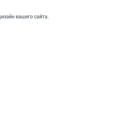
дизайн вашего сайта.