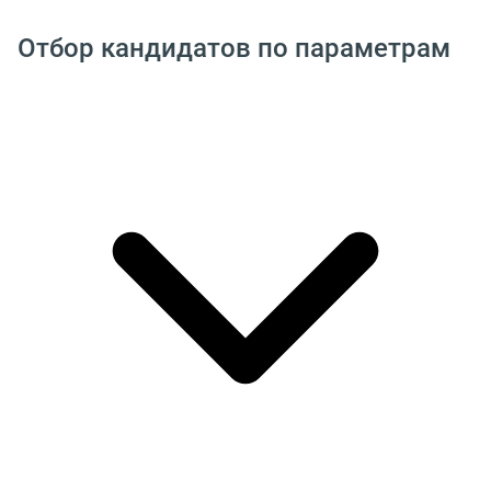
Отбор кандидатов по параметрам