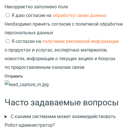
Некорректно заполнено поле
Я даю согласие на
обработку своих данных
Необходимо принять согласие с политикой обработки
персональных данных
Я согласен на
получение рекламной информации
о продуктах и услугах, экспертных материалов,
новостях, информации о текущих акциях и бонусах
по предоставленным каналам связи
Часто задаваемые вопросы
С какими системами может взаимодействовать
Робот-администратор?