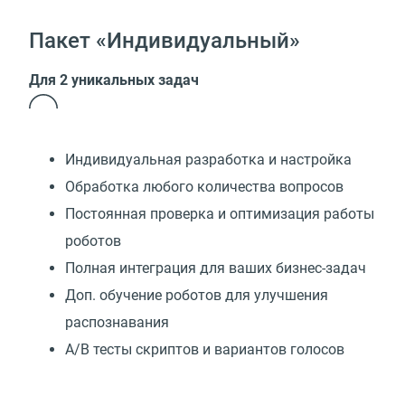
Пакет «Индивидуальный»
Для 2 уникальных задач
Индивидуальная разработка и настройка
Обработка любого количества вопросов
Постоянная проверка и оптимизация работы
роботов
Полная интеграция для ваших бизнес-задач
Доп. обучение роботов для улучшения
распознавания
А/В тесты скриптов и вариантов голосов