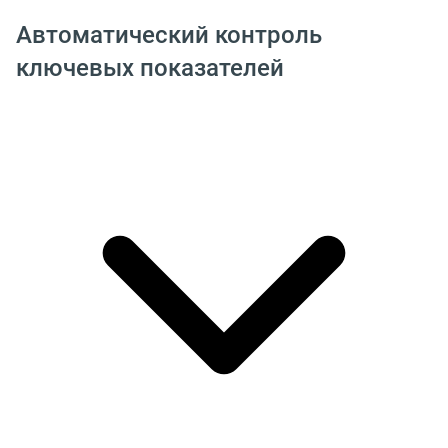
Автоматический контроль
ключевых показателей