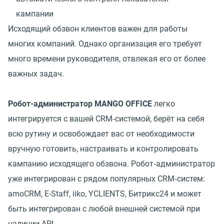
кампании
Исходящий обзвон клиентов важен для работы
многих компаний. Однако организация его требует
много времени руководителя, отвлекая его от более
важных задач.
Робот-администратор MANGO OFFICE
легко
интегрируется с вашей CRM‑системой, берёт на себя
всю рутину и освобождает вас от необходимости
вручную готовить, настраивать и контролировать
кампанию исходящего обзвона. Робот‑администратор
уже интегрирован с рядом популярных CRM‑систем:
amoCRM, E-Staff, iiko, YCLIENTS, Битрикс24 и может
быть интегрирован с любой внешней системой при
наличии API.