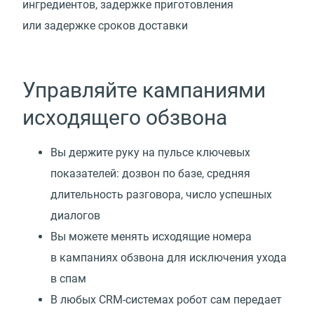
ингредиентов, задержке приготовления
или задержке сроков доставки
Управляйте кампаниями
исходящего обзвона
Вы держите руку на пульсе ключевых
показателей: дозвон по базе, средняя
длительность разговора, число успешных
диалогов
Вы можете менять исходящие номера
в кампаниях обзвона для исключения ухода
в спам
В любых CRM-системах робот сам передает