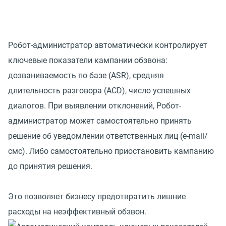
Робот-администратор автоматически контролирует
ключевые показатели кампании обзвона:
дозваниваемость по базе (ASR), средняя
длительность разговора (ACD), число успешных
диалогов. При выявлении отклонений, Робот-
администратор может самостоятельно принять
решение об уведомлении ответственных лиц (e-mail/
смс). Либо самостоятельно приостановить кампанию
до принятия решения.
Это позволяет бизнесу предотвратить лишние
расходы на неэффективный обзвон.