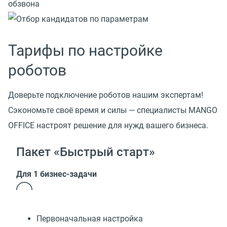
Тарифы по настройке
роботов
Доверьте подключение роботов нашим экспертам!
Сэкономьте своё время и силы — специалисты MANGO
OFFICE настроят решение для нужд вашего бизнеса.
Пакет «Быстрый старт»
Для 1 бизнес-задачи
Первоначальная настройка