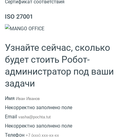
Сертификат соответствия
ISO 27001
Узнайте сейчас, сколько
будет стоить Робот-
администратор под ваши
задачи
Имя
Некорректно заполнено поле
Email
Некорректно заполнено поле
Телефон