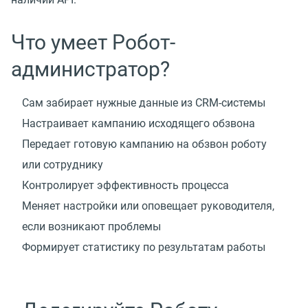
Что умеет Робот-
администратор?
Сам забирает нужные данные из CRM-системы
Настраивает кампанию исходящего обзвона
Передает готовую кампанию на обзвон роботу
или сотруднику
Контролирует эффективность процесса
Меняет настройки или оповещает руководителя,
если возникают проблемы
Формирует статистику по результатам работы