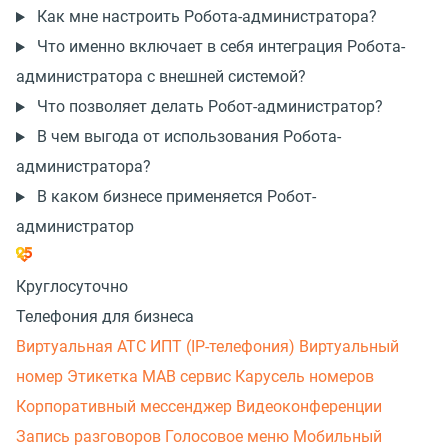
Как мне настроить Робота-администратора?
Что именно включает в себя интеграция Робота-
администратора с внешней системой?
Что позволяет делать Робот-администратор?
В чем выгода от использования Робота-
администратора?
В каком бизнесе применяется Робот-
администратор
Круглосуточно
Телефония для бизнеса
Виртуальная АТС
ИПТ (IP-телефония)
Виртуальный
номер
Этикетка
МАВ сервис
Карусель номеров
Корпоративный мессенджер
Видеоконференции
Запись разговоров
Голосовое меню
Мобильный