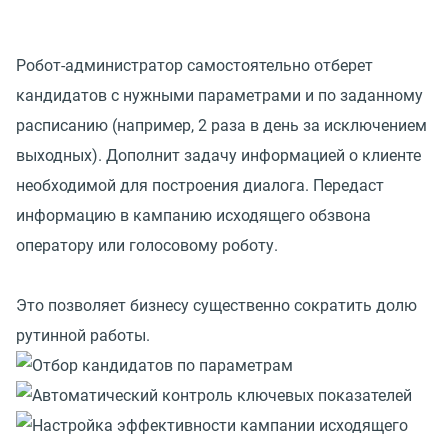
Робот-администратор самостоятельно отберет
кандидатов с нужными параметрами и по заданному
расписанию (например, 2 раза в день за исключением
выходных). Дополнит задачу информацией о клиенте
необходимой для построения диалога. Передаст
информацию в кампанию исходящего обзвона
оператору или голосовому роботу.
Это позволяет бизнесу существенно сократить долю
рутинной работы.