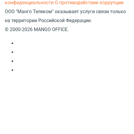
конфиденциальности
О противодействии коррупции
ООО "Манго Телеком" оказывает услуги связи только
на территории Российской Федерации.
© 2000-2026 MANGO OFFICE.