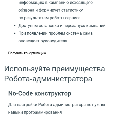
информацию в кампанию исходящего
обзвона и формирует статистику
по результатам работы сервиса
Доступны остановка и перезапуск кампаний
При появлении проблем система сама
оповещает руководителя
Получить консультацию
Используйте преимущества
Робота‑администратора
No-Code конструктор
Для настройки Робота-администратора не нужны
навыки программирования