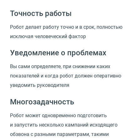
Точность работы
Робот делает работу точно и в срок, полностью
исключая человеческий фактор
Уведомление о проблемах
Вы сами определяете, при снижении каких
показателей и когда робот должен оперативно
уведомить руководителя
Многозадачность
Робот может одновременно подготовить
и запустить несколько кампаний исходящего
обзвона с разными параметрами, такими