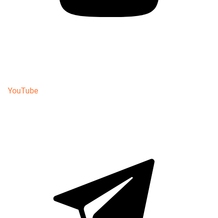
YouTube