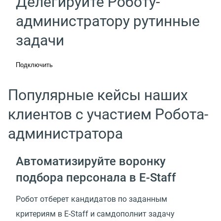
Делегируйте Роботу-
администратору рутинные
задачи
Подключить
Популярные кейсы наших
клиентов с участием Робота-
администратора
Автоматизируйте воронку
подбора персонала
в E-Staff
Робот отберет кандидатов по заданным
критериям в E-Staff и самдополнит задачу