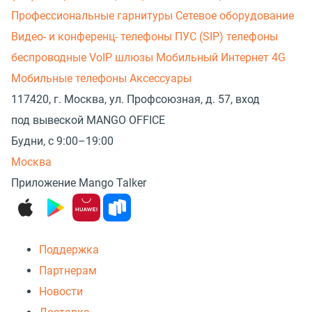
Профессиональные гарнитуры
Сетевое оборудование
Видео- и конференц- телефоны
ПУС (SIP) телефоны
беспроводные
VoIP шлюзы
Мобильный Интернет 4G
Мобильные телефоны
Аксессуары
117420, г. Москва, ул. Профсоюзная, д. 57, вход
под вывеской MANGO OFFICE
Будни, с 9:00–19:00
Москва
Приложение Mango Talker
Поддержка
Партнерам
Новости