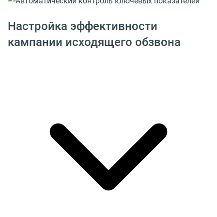
Настройка эффективности
кампании исходящего обзвона