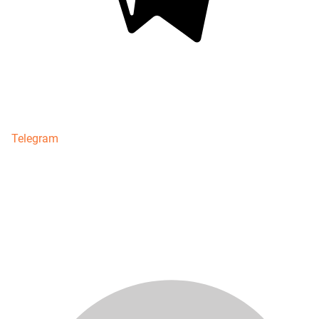
Telegram