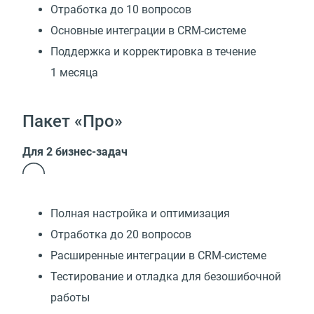
Отработка до 10 вопросов
Основные интеграции в CRM-системе
Поддержка и корректировка в течение
1 месяца
Пакет «Про»
Для 2 бизнес-задач
Полная настройка и оптимизация
Отработка до 20 вопросов
Расширенные интеграции в CRM-системе
Тестирование и отладка для безошибочной
работы