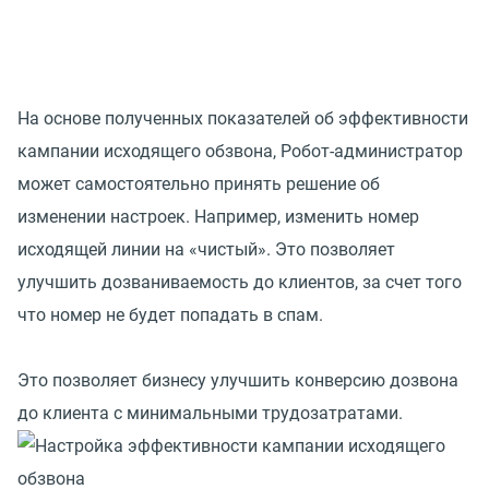
На основе полученных показателей об эффективности
кампании исходящего обзвона, Робот-администратор
может самостоятельно принять решение об
изменении настроек. Например, изменить номер
исходящей линии на «чистый». Это позволяет
улучшить дозваниваемость до клиентов, за счет того
что номер не будет попадать в спам.
Это позволяет бизнесу улучшить конверсию дозвона
до клиента с минимальными трудозатратами.