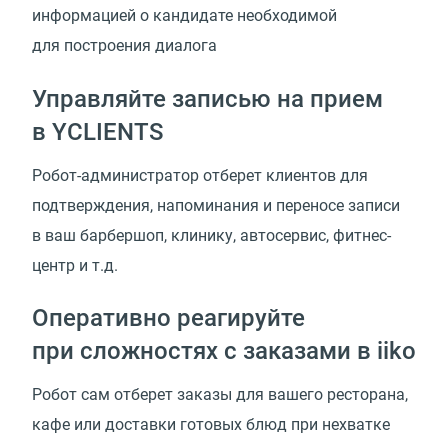
информацией о кандидате необходимой
для построения диалога
Управляйте записью на прием
в YCLIENTS
Робот-администратор отберет клиентов для
подтверждения, напоминания и переносе записи
в ваш барбершоп, клинику, автосервис, фитнес-
центр и т.д.
Оперативно реагируйте
при сложностях с заказами в iiko
Робот сам отберет заказы для вашего ресторана,
кафе или доставки готовых блюд при нехватке