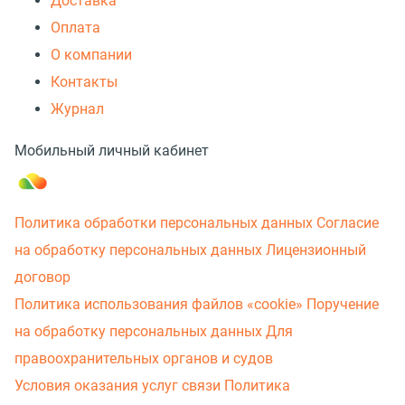
Доставка
Оплата
О компании
Контакты
Журнал
Мобильный личный кабинет
Политика обработки персональных данных
Согласие
на обработку персональных данных
Лицензионный
договор
Политика использования файлов «cookie»
Поручение
на обработку персональных данных
Для
правоохранительных органов и судов
Условия оказания услуг связи
Политика