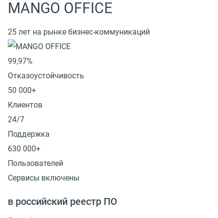
MANGO OFFICE
25 лет на рынке бизнес-коммуникаций
99,97%
Отказоустойчивость
50 000+
Клиентов
24/7
Поддержка
630 000+
Пользователей
Сервисы включены
в российский реестр ПО