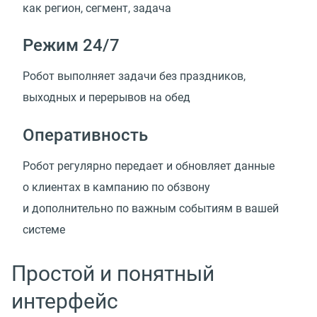
как регион, сегмент, задача
Режим 24/7
Робот выполняет задачи без праздников,
выходных и перерывов на обед
Оперативность
Робот регулярно передает и обновляет данные
о клиентах в кампанию по обзвону
и дополнительно по важным событиям в вашей
системе
Простой и понятный
интерфейс