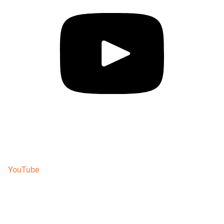
YouTube