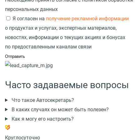
персональных данных
Я согласен на
получение рекламной информации
о продуктах и услугах, экспертных материалов,
новостях, информации о текущих акциях и бонусах
по предоставленным каналам связи
Часто задаваемые вопросы
Что такое Автосекретарь?
В каких случаях он может быть полезен?
Как я могу его настроить?
Круглосуточно