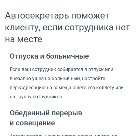
Автосекретарь поможет
клиенту, если сотрудника нет
на месте
Отпуска и больничные
Если ваш сотрудник собирается в отпуск или
внезапно ушел на больничный, настройте
переадресацию на замещающего его коллегу или
на группу сотрудников.
Обеденный перерыв
и совещание