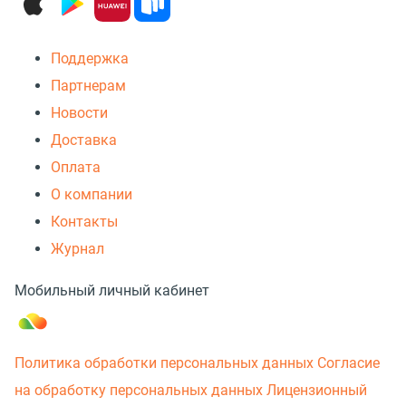
Поддержка
Партнерам
Новости
Доставка
Оплата
О компании
Контакты
Журнал
Мобильный личный кабинет
Политика обработки персональных данных
Согласие
на обработку персональных данных
Лицензионный