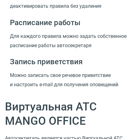
деактивировать правила без удаления
Расписание работы
Для каждого правила можно задать собственное
расписание работы автосекретаря
Запись приветствия
Можно записать свое речевое приветствие
и настроить e-mail для получения оповещений
Виртуальная АТС
MANGO OFFICE
Автосекретарь является частью Виртуальной АТС