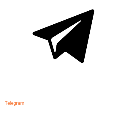
Telegram