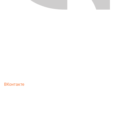
ВКонтакте