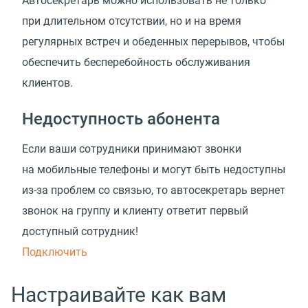
Автосекретарь можно использовать не только
при длительном отсутствии, но и на время
регулярных встреч и обеденных перерывов, чтобы
обеспечить бесперебойность обслуживания
клиентов.
Недоступность абонента
Если ваши сотрудники принимают звонки
на мобильные телефоны и могут быть недоступны
из-за проблем со связью, то автосекретарь вернет
звонок на группу и клиенту ответит первый
доступный сотрудник!
Подключить
Настраивайте как вам