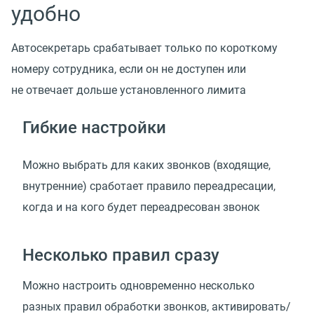
удобно
Автосекретарь срабатывает только по короткому
номеру сотрудника, если он не доступен или
не отвечает дольше установленного лимита
Гибкие настройки
Можно выбрать для каких звонков
(
входящие,
внутренние) сработает правило переадресации,
когда и на кого будет переадресован звонок
Несколько правил сразу
Можно настроить одновременно несколько
разных правил обработки звонков, активировать/