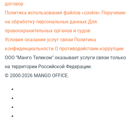
договор
Политика использования файлов «cookie»
Поручение
на обработку персональных данных
Для
правоохранительных органов и судов
Условия оказания услуг связи
Политика
конфиденциальности
О противодействии коррупции
ООО "Манго Телеком" оказывает услуги связи только
на территории Российской Федерации.
© 2000-2026 MANGO OFFICE.