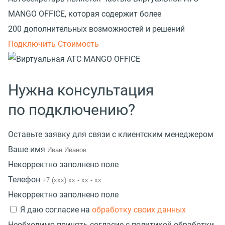
MANGO OFFICE, которая содержит более
200 дополнительных возможностей и решений
Подключить
Стоимость
Нужна консультация
по подключению?
Оставьте заявку для связи с клиентским менеджером
Ваше имя
Некорректно заполнено поле
Телефон
Некорректно заполнено поле
Я даю согласие на
обработку своих данных
Необходимо принять согласие с политикой обработки