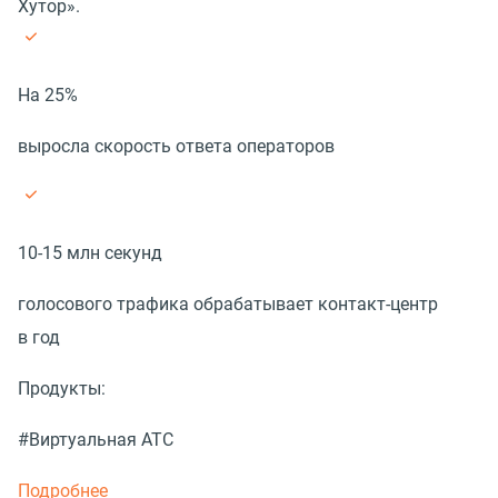
Хутор».
На 25%
выросла скорость ответа операторов
10-15 млн секунд
голосового трафика обрабатывает контакт-центр
в год
Продукты:
#Виртуальная АТС
Подробнее