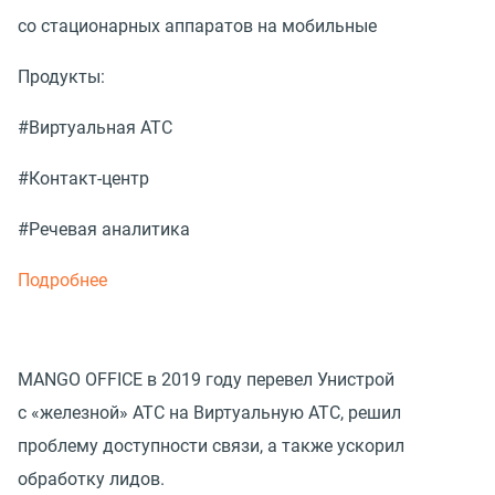
со стационарных аппаратов на мобильные
Продукты:
#Виртуальная АТС
#Контакт-центр
#Речевая аналитика
Подробнее
MANGO OFFICE в 2019 году перевел Унистрой
с «железной» АТС на Виртуальную АТС, решил
проблему доступности связи, а также ускорил
обработку лидов.