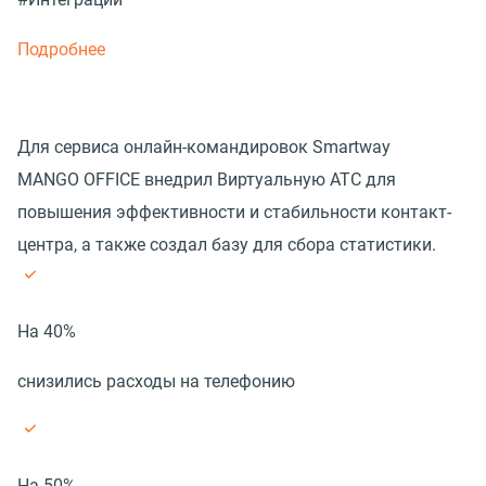
Подробнее
Для сервиса онлайн-командировок Smartway
MANGO OFFICE внедрил Виртуальную АТС для
повышения эффективности и стабильности контакт-
центра, а также создал базу для сбора статистики.
На 40%
снизились расходы на телефонию
На 50%