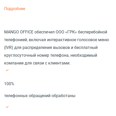
Подробнее
MANGO OFFICE обеспечил ООО «ГРК» бесперебойной
телефонией, включая интерактивное голосовое меню
(IVR) для распределения вызовов и бесплатный
круглосуточный номер телефона, необходимый
компании для связи с клиентами.
100%
телефонных обращений обработаны