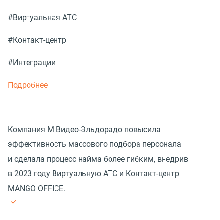
#Виртуальная АТС
#Контакт-центр
#Интеграции
Подробнее
Компания М.Видео-Эльдорадо повысила
эффективность массового подбора персонала
и сделала процесс найма более гибким, внедрив
в 2023 году Виртуальную АТС и Контакт-центр
MANGO OFFICE.