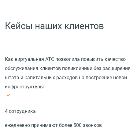
Кейсы наших клиентов
Как виртуальная АТС позволила повысить качество
обслуживания клиентов поликлиники без расширения
штата и капитальных расходов на построение новой
инфраструктуры
4 сотрудника
ежедневно принимают более 500 звонков