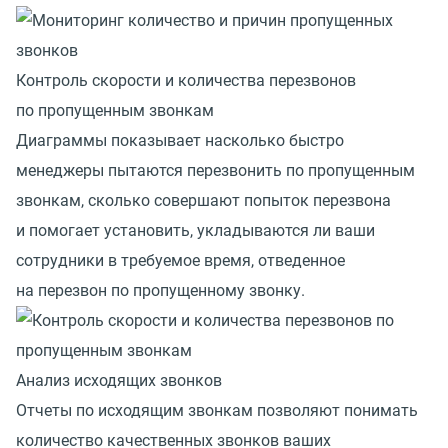
Контроль скорости и количества перезвонов
по пропущенным звонкам
Диаграммы показывает насколько быстро
менеджеры пытаются перезвонить по пропущенным
звонкам, сколько совершают попыток перезвона
и помогает установить, укладываются ли ваши
сотрудники в требуемое время, отведенное
на перезвон по пропущенному звонку.
Анализ исходящих звонков
Отчеты по исходящим звонкам позволяют понимать
количество качественных звонков ваших