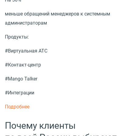
меньше обращений менеджеров к системным
администраторам
Продукты:
#Виртуальная АТС
#Контакт-центр
#Mango Talker
#Интеграции
Подробнее
Почему клиенты