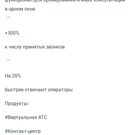
в одном окне.
+300%
к числу принятых звонков
На 20%
быстрее отвечают операторы
Продукты:
#Виртуальная АТС
#Контакт-центр