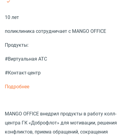
10 лет
поликлиника сотрудничает с MANGO OFFICE
Продукты:
#Виртуальная АТС
#Контакт-центр
Подробнее
MANGO OFFICE внедрил продукты в работу колл-
центра ГК «Доброфлот» для мотивации, решения
конфликтов, приема обращений, сокращения