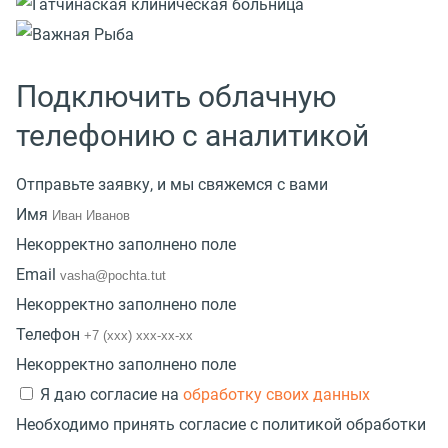
Подключить облачную
телефонию с аналитикой
Отправьте заявку, и мы свяжемся с вами
Имя
Некорректно заполнено поле
Email
Некорректно заполнено поле
Телефон
Некорректно заполнено поле
Я даю согласие на
обработку своих данных
Необходимо принять согласие с политикой обработки