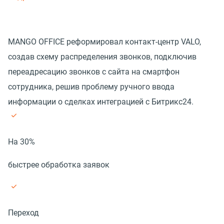
MANGO OFFICE реформировал контакт-центр VALO,
создав схему распределения звонков, подключив
переадресацию звонков с сайта на смартфон
сотрудника, решив проблему ручного ввода
информации о сделках интеграцией с Битрикс24.
На 30%
быстрее обработка заявок
Переход