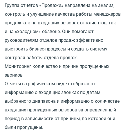
Группа отчетов
«
Продажи» направлена на анализ,
контроль и улучшение качества работы менеджеров
продаж как на входящих вызовах от клиентов, так
и на «холодном» обзвоне. Они помогают
руководителям отделов продаж эффективно
выстроить бизнес-процессы и создать систему
контроля работы отдела продаж.
Мониторинг количество и причин пропущенных
звонков
Отчеты в графическом виде отображают
информацию о входящих звонках по датам
выбранного диапазона и информацию о количестве
входящих пропущенных вызовов за определенный
период в зависимости от причины, по которой они
были пропущены.