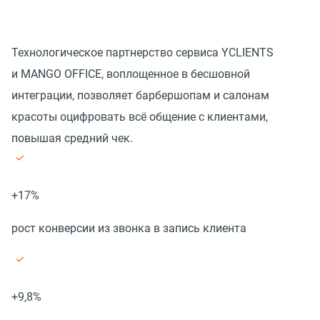
Технологическое партнерство сервиса YCLIENTS
и MANGO OFFICE, воплощенное в бесшовной
интеграции, позволяет барбершопам и салонам
красоты оцифровать всё общение с клиентами,
повышая средний чек.
+17%
рост конверсии из звонка в запись клиента
+9,8%