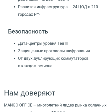
Развитая инфраструктура — 24 ЦОД в 210
городах РФ
Безопасность
Дата-центры уровня Tier III
Защищенные протоколы шифрования
От двух дублирующих коммутаторов
в каждом регионе
Нам доверяют
MANGO OFFICE — многолетний лидер рынка облачных