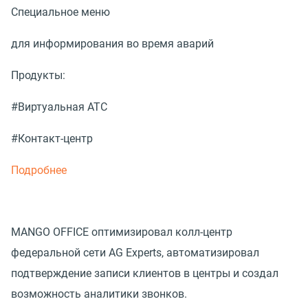
Специальное меню
для информирования во время аварий
Продукты:
#Виртуальная АТС
#Контакт-центр
Подробнее
MANGO OFFICE оптимизировал колл-центр
федеральной сети AG Experts, автоматизировал
подтверждение записи клиентов в центры и создал
возможность аналитики звонков.