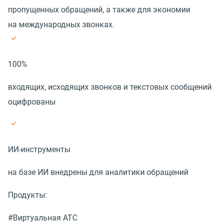
пропущенных обращений, а также для экономии
на международных звонках.
100%
входящих, исходящих звонков и текстовых сообщений
оцифрованы
ИИ-инструменты
на базе ИИ внедрены для аналитики обращений
Продукты:
#Виртуальная АТС