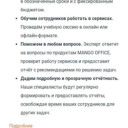
в обозначенные сроки и с фиксированным
бюджетом.
Обучим сотрудников работать в сервисах.
Проведём учебную сессию в онлайн или
офлайн-формате.
Поможем в любом вопросе.
Эксперт ответит
на вопросы по продуктам MANGO OFFICE,
проверит работу сервисов и предоставит
отчёт с рекомендациями по решению задач.
Дадим подробную и прозрачную отчётность.
Наши специалисты будут регулярно
формировать и предоставлять отчёты,
освобождая время ваших сотрудников для
других задач.
Подробнее