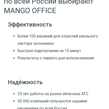
по всей России выбирают
MANGO OFFICE
Эффективность
Более 100 решений для отраслей реального
сектора экономики
Быстрое подключение за 15 минут
Результаты с первого дня использования
Надёжность
25 лет работы на рынке облачных АТС
50 000 компаний пользуются нашими
решениями по всей России