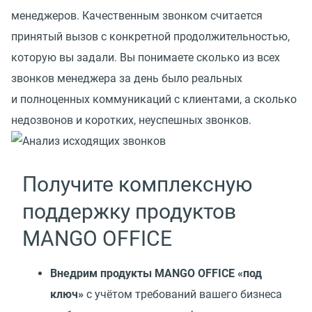
менеджеров. Качественным звонком считается
принятый вызов с конкретной продолжительностью,
которую вы задали. Вы понимаете сколько из всех
звонков менеджера за день было реальных
и полноценных коммуникаций с клиентами, а сколько
недозвонов и коротких, неуспешных звонков.
Получите комплексную
поддержку продуктов
MANGO OFFICE
Внедрим продукты MANGO OFFICE
«
под
ключ»
с учётом требований вашего бизнеса