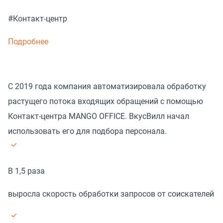
#Контакт-центр
Подробнее
С 2019 года компания автоматизировала обработку
растущего потока входящих обращений с помощью
Контакт-центра MANGO OFFICE. ВкусВилл начал
использовать его для подбора персонала.
В 1,5 раза
выросла скорость обработки запросов от соискателей