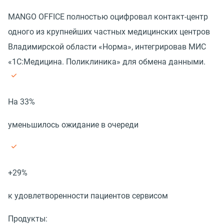
MANGO OFFICE полностью оцифровал контакт-центр
одного из крупнейших частных медицинских центров
Владимирской области «Норма», интегрировав МИС
«1С:Медицина. Поликлиника» для обмена данными.
На 33%
уменьшилось ожидание в очереди
+29%
к удовлетворенности пациентов сервисом
Продукты: