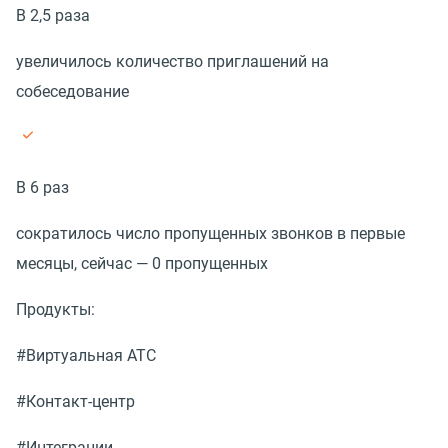
В 2,5 раза
увеличилось количество приглашений на
собеседование
В 6 раз
сократилось число пропущенных звонков в первые
месяцы, сейчас — 0 пропущенных
Продукты:
#Виртуальная АТС
#Контакт-центр
#Интеграции