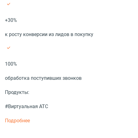
+30%
к росту конверсии из лидов в покупку
100%
обработка поступивших звонков
Продукты:
#Виртуальная АТС
Подробнее