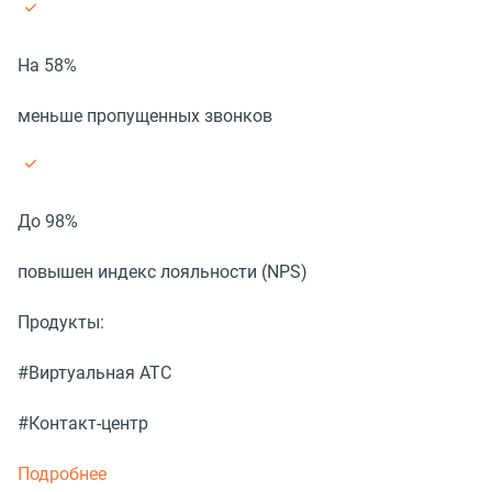
На 58%
меньше пропущенных звонков
До 98%
повышен индекс лояльности (NPS)
Продукты:
#Виртуальная АТС
#Контакт-центр
Подробнее