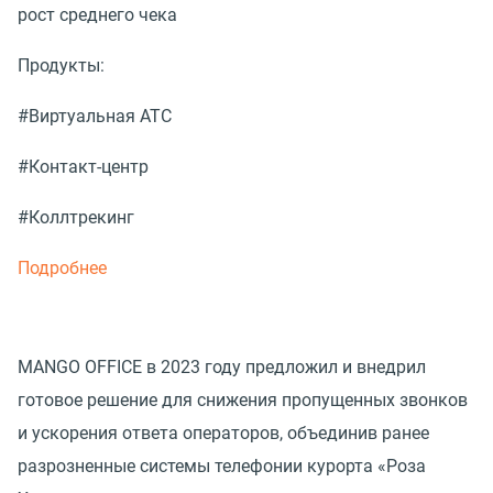
рост среднего чека
Продукты:
#Виртуальная АТС
#Контакт-центр
#Коллтрекинг
Подробнее
MANGO OFFICE в 2023 году предложил и внедрил
готовое решение для снижения пропущенных звонков
и ускорения ответа операторов, объединив ранее
разрозненные системы телефонии курорта «Роза