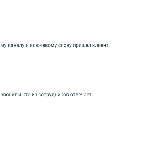
му каналу и ключевому слову пришел клиент,
 звонит и кто из сотрудников отвечает