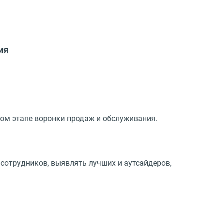
ия
ом этапе воронки продаж и обслуживания.
сотрудников, выявлять лучших и аутсайдеров,