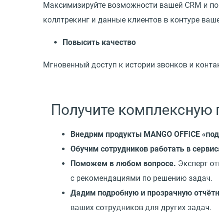
Максимизируйте возможности вашей CRM и повы
коллтрекинг и данные клиентов в контуре ва
Повысить качество
Мгновенный доступ к истории звонков и конт
Получите комплексную 
Внедрим продукты MANGO OFFICE
«
под
Обучим сотрудников работать в сервис
Поможем в любом вопросе.
Эксперт от
с рекомендациями по решению задач.
Дадим подробную и прозрачную отчётн
ваших сотрудников для других задач.