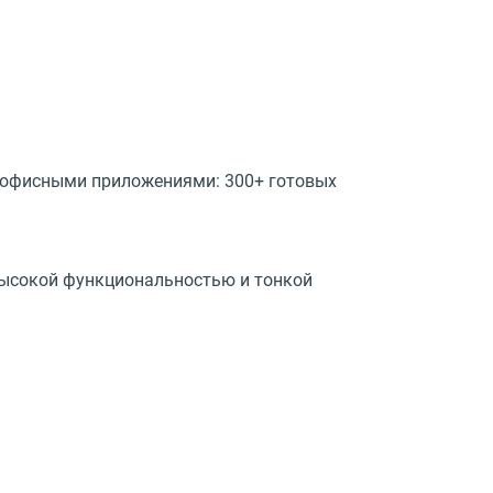
 офисными приложениями: 300+ готовых
 высокой функциональностью и тонкой