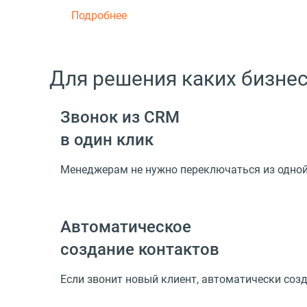
Подробнее
Для решения каких бизнес
Звонок из CRM
в один клик
Менеджерам не нужно переключаться из одной 
Автоматическое
создание контактов
Если звонит новый клиент, автоматически созд