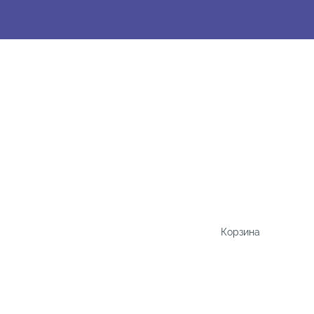
Корзина