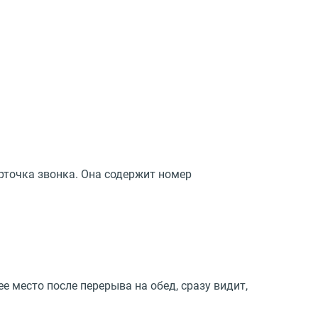
рточка звонка. Она содержит номер
место после перерыва на обед, сразу видит,