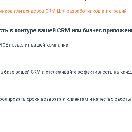
чиков или вендоров СRM
Для разработчиков интеграций
ть в контуре вашей CRM или бизнес приложен
FICE позволит вашей компании
а базе вашей CRM и отслеживайте эффективность на кажд
ролировать сроки возврата к клиентам и качество работы 