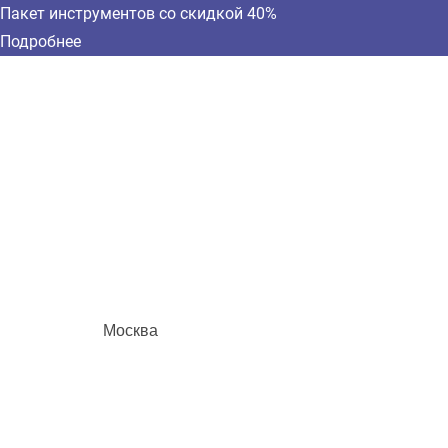
Пакет инструментов со скидкой 40%
Подробнее
Москва