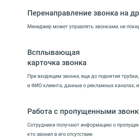
Перенаправление звонка на др
Менеджер может управлять звонками, не покид
Всплывающая
карточка звонка
При входящем звонке, еще до поднятия трубки
и ФИО клиента, данные о рекламных каналах, 
Работа с пропущенными звон
Сотрудники получают информацию о пропущенны
кто звонил в его отсутствие.