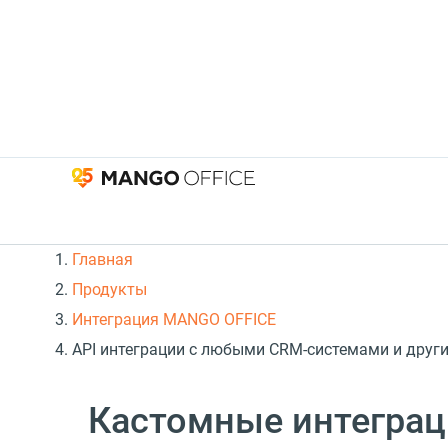
Главная
Продукты
Интеграция MANGO OFFICE
API интеграции с любыми CRM-системами и дру
Кастомные интеграц