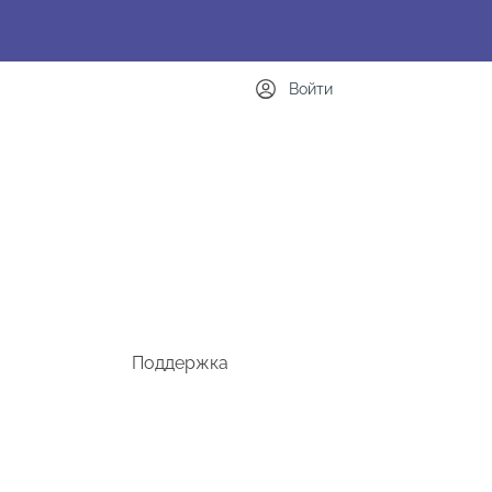
Войти
Поддержка