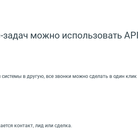
-задач можно использовать AP
системы в другую, все звонки можно сделать в один клик
ается контакт, лид или сделка.