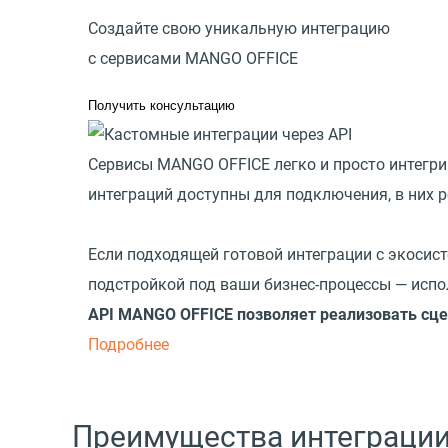
Создайте свою уникальную интеграцию
с сервисами MANGO OFFICE
Получить консультацию
Сервисы MANGO OFFICE легко и просто интегр
интеграций доступны для подключения, в них
Если подходящей готовой интеграции с экосис
подстройкой под ваши бизнес-процессы — испол
API MANGO OFFICE позволяет реализовать сц
Подробнее
Преимущества интеграции