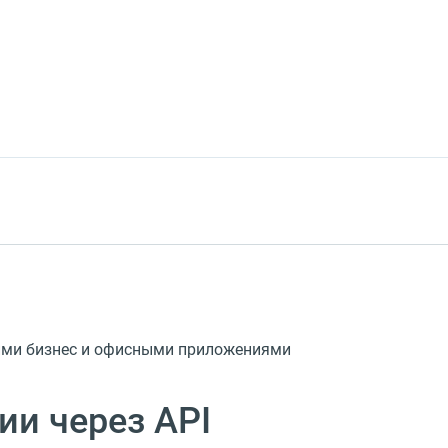
гими бизнес и офисными приложениями
ии через API