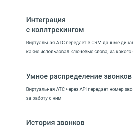
Интеграция
с коллтрекингом
Виртуальная АТС передает в CRM данные дина
какие использовал ключевые слова, из какого о
Умное распределение звонков
Виртуальная АТС через API передает номер зво
за работу с ним.
История звонков