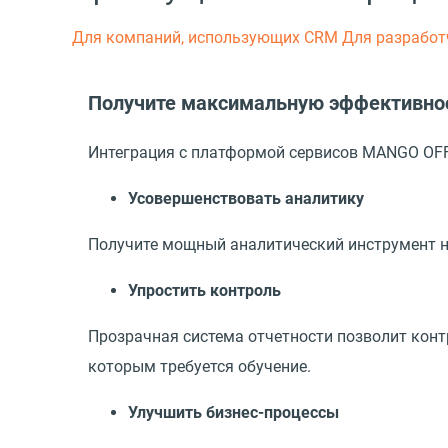
Для компаний, использующих CRM
Для разработ
Получите максимальную эффективнос
Интеграция с платформой сервисов MANGO OF
Усовершенствовать аналитику
Получите мощный аналитический инструмент н
Упростить контроль
Прозрачная система отчетности позволит конт
которым требуется обучение.
Улучшить бизнес-процессы