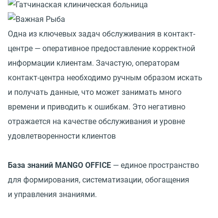
Одна из ключевых задач обслуживания в контакт-
центре — оперативное предоставление корректной
информации клиентам. Зачастую, операторам
контакт-центра необходимо ручным образом искать
и получать данные, что может занимать много
времени и приводить к ошибкам. Это негативно
отражается на качестве обслуживания и уровне
удовлетворенности клиентов
База знаний MANGO OFFICE
— единое пространство
для формирования, систематизации, обогащения
и управления знаниями.