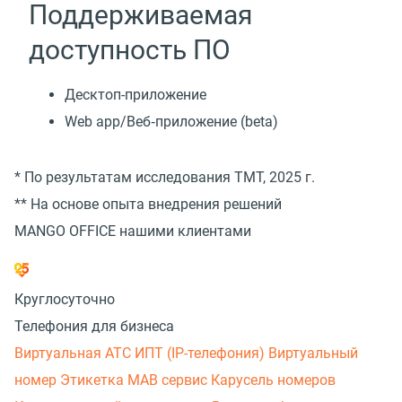
Поддерживаемая
доступность ПО
Десктоп-приложение
Web app/Веб‑приложение (beta)
* По результатам исследования TMT, 2025 г.
** На основе опыта внедрения решений
MANGO OFFICE нашими клиентами
Круглосуточно
Телефония для бизнеса
Виртуальная АТС
ИПТ (IP-телефония)
Виртуальный
номер
Этикетка
МАВ сервис
Карусель номеров