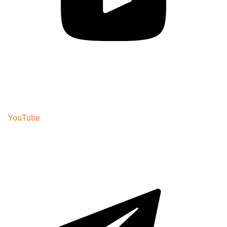
YouTube