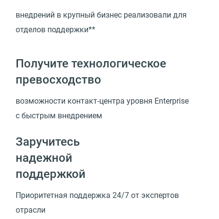
внедрений в крупный бизнес реализовали для
отделов поддержки**
Получите технологическое
превосходство
возможности
контакт-центра
уровня Enterprise
с быстрым внедрением
Заручитесь
надежной
поддержкой
Приоритетная поддержка 24/7 от экспертов
отрасли