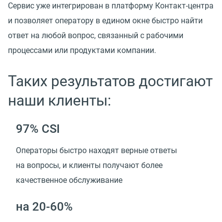
Сервис уже интегрирован в платформу Контакт-центра
и позволяет оператору в едином окне быстро найти
ответ на любой вопрос, связанный с рабочими
процессами или продуктами компании.
Таких результатов достигают
наши клиенты:
97% CSI
Операторы быстро находят верные ответы
на вопросы, и клиенты получают более
качественное обслуживание
на 20-60%