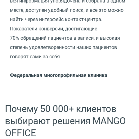
вся информация упорядочена и собрана в одном
месте, доступен удобный поиск, и все это можно
найти через интерфейс контакт-центра.
Показатели конверсии, достигающие
70% обращений пациентов в записи, и высокая
степень удовлетворенности наших пациентов
говорят сами за себя.
Федеральная многопрофильная клиника
Почему 50 000+ клиентов
выбирают решения MANGO
OFFICE