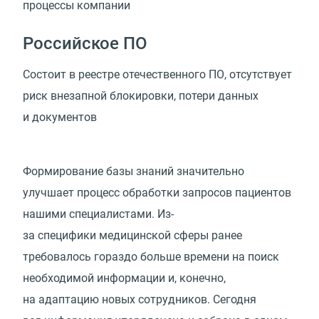
процессы
компании
Российское ПО
Состоит в реестре отечественного ПО, отсутствует
риск внезапной блокировки, потери данных
и документов
Формирование базы знаний значительно
улучшает процесс обработки запросов пациентов
нашими специалистами. Из-
за специфики медицинской сферы ранее
требовалось гораздо больше времени на поиск
необходимой информации и, конечно,
на адаптацию новых сотрудников. Сегодня