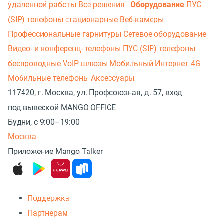
удаленной работы
Все решения
Оборудование
ПУС
(SIP) телефоны стационарные
Веб-камеры
Профессиональные гарнитуры
Сетевое оборудование
Видео- и конференц- телефоны
ПУС (SIP) телефоны
беспроводные
VoIP шлюзы
Мобильный Интернет 4G
Мобильные телефоны
Аксессуары
117420, г. Москва, ул. Профсоюзная, д. 57, вход
под вывеской MANGO OFFICE
Будни, с 9:00–19:00
Москва
Приложение Mango Talker
Поддержка
Партнерам