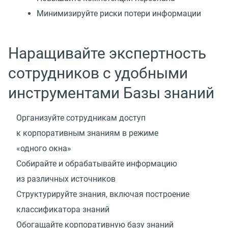
Минимизируйте риски потери информации
Наращивайте экспертность
сотрудников с удобными
инструментами Базы знаний
Организуйте сотрудникам доступ
к корпоративным знаниям в режиме
«одного окна»
Собирайте и обрабатывайте информацию
из различных источников
Структурируйте знания, включая построение
классификатора знаний
Обогащайте корпоративную базу знаний