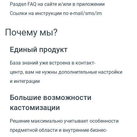
Раздел FAQ на сайте и/или в приложении
Ссылки на инструкции
по e-mail/sms/im
Почему мы?
Единый продукт
База знаний уже встроена в контакт-
центр, вам не нужны дополнительные настройки
и интеграции
Большие возможности
кастомизации
Решение максимально учитывает особенности
предметной области и внутренние
бизнес-