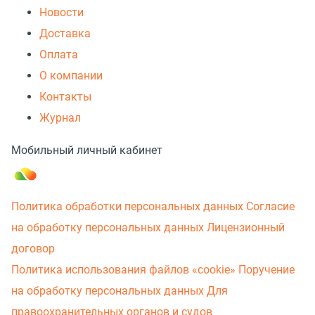
Новости
Доставка
Оплата
О компании
Контакты
Журнал
Мобильный личный кабинет
Политика обработки персональных данных
Согласие
на обработку персональных данных
Лицензионный
договор
Политика использования файлов «cookie»
Поручение
на обработку персональных данных
Для
правоохранительных органов и судов