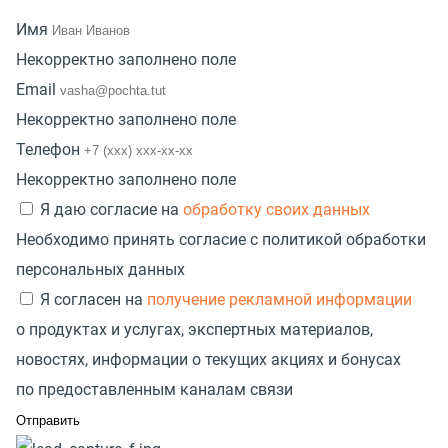
Имя
Некорректно заполнено поле
Email
Некорректно заполнено поле
Телефон
Некорректно заполнено поле
Я даю согласие на
обработку своих данных
Необходимо принять согласие с политикой обработки
персональных данных
Я согласен на
получение рекламной информации
о продуктах и услугах, экспертных материалов,
новостях, информации о текущих акциях и бонусах
по предоставленным каналам связи