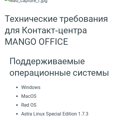
Технические требования
для Контакт‑центра
MANGO OFFICE
Поддерживаемые
операционные системы
Windows
MacOS
Red OS
Astra Linux Special Edition 1.7.3