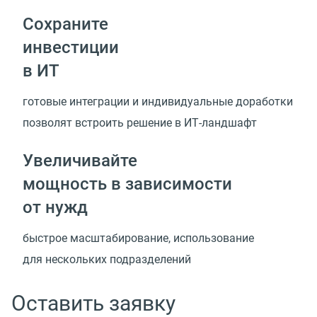
Сохраните
инвестиции
в ИТ
готовые интеграции и индивидуальные доработки
позволят встроить решение
в ИТ-ландшафт
Увеличивайте
мощность в зависимости
от нужд
быстрое масштабирование, использование
для нескольких подразделений
Оставить заявку