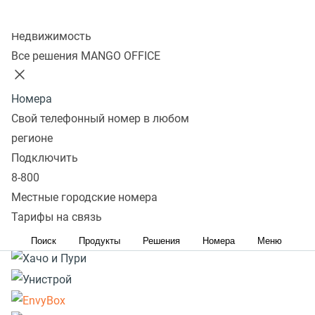
Колл-центр
Подробнее
Недвижимость
Все решения MANGO OFFICE
Номера
Свой телефонный номер в любом
регионе
Подключить
8-800
Местные городские номера
Тарифы на связь
Поиск
Продукты
Решения
Номера
Меню