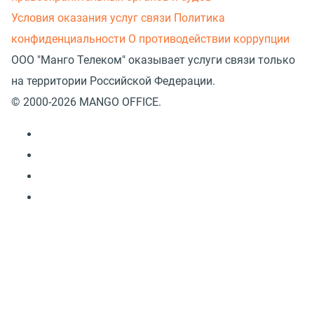
Условия оказания услуг связи
Политика
конфиденциальности
О противодействии коррупции
ООО "Манго Телеком" оказывает услуги связи только
на территории Российской Федерации.
© 2000-2026 MANGO OFFICE.