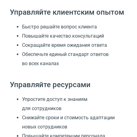
Управляйте клиентским опытом
Быстро решайте вопрос клиента
Повышайте качество консультаций
Сокращайте время ожидания ответа
Обеспечьте единый стандарт ответов
во всех каналах
Управляйте ресурсами
Упростите доступ к знаниям
для сотрудников
Снижайте сроки и стоимость адаптации
новых сотрудников
Повышайте компетенции персонала