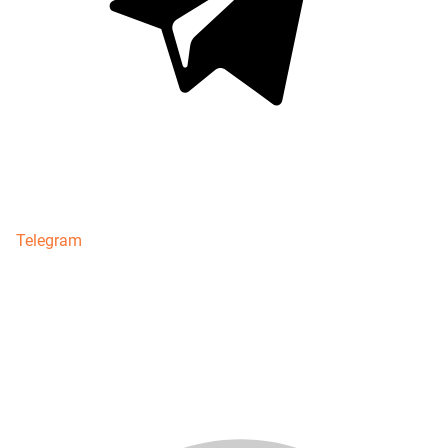
Telegram