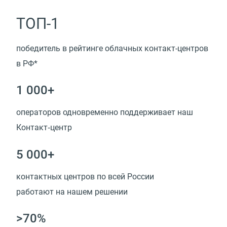
ТОП-1
победитель в рейтинге облачных контакт-центров
в РФ*
1 000+
операторов одновременно поддерживает наш
Контакт‑центр
5 000+
контактных центров по всей России
работают на нашем решении
>70%