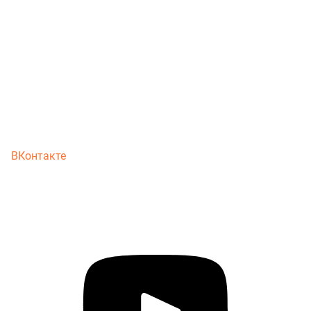
ВКонтакте