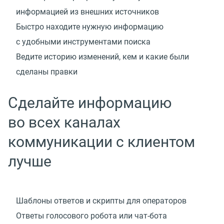
информацией из внешних источников
Быстро находите нужную информацию
с удобными инструментами поиска
Ведите историю изменений, кем и какие были
сделаны правки
Сделайте информацию
во всех каналах
коммуникации с клиентом
лучше
Шаблоны ответов и скрипты для операторов
Ответы голосового робота
или чат-бота