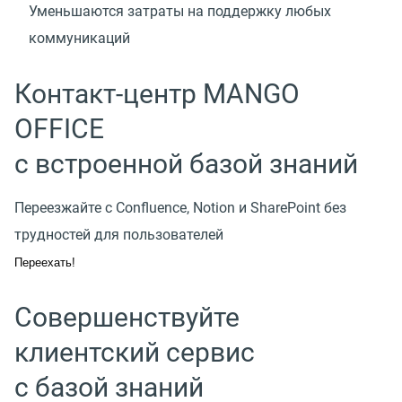
Уменьшаются затраты на поддержку любых
коммуникаций
Контакт-центр MANGO
OFFICE
с встроенной базой знаний
Переезжайте с Confluence, Notion и SharePoint без
трудностей для пользователей
Переехать!
Совершенствуйте
клиентский сервис
с базой знаний